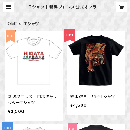
Tシャツ | 新潟プロレス公式オンライ
ンショップ
HOME
Tシャツ
新潟プロレス ロボキャラ
鈴木敬喜 獅子Tシャツ
クターTシャツ
¥4,500
¥3,500