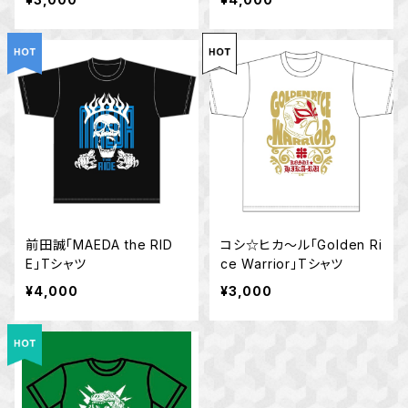
前田誠「MAEDA the RID
コシ☆ヒカ～ル「Golden Ri
E」Tシャツ
ce Warrior」Tシャツ
¥4,000
¥3,000