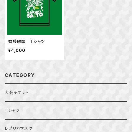
齊藤陽輝 Tシャツ
¥4,000
CATEGORY
大会チケット
Tシャツ
レプリカマスク