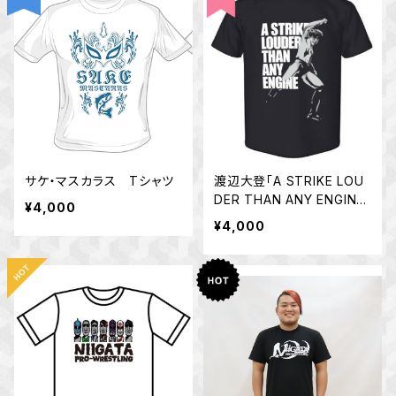
サケ・マスカラス Tシャツ
渡辺大登「A STRIKE LOU
DER THAN ANY ENGINE」
¥4,000
Tシャツ
¥4,000