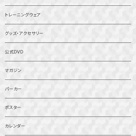
トレーニングウェア
グッズ・アクセサリー
公式DVD
マガジン
パーカー
ポスター
カレンダー