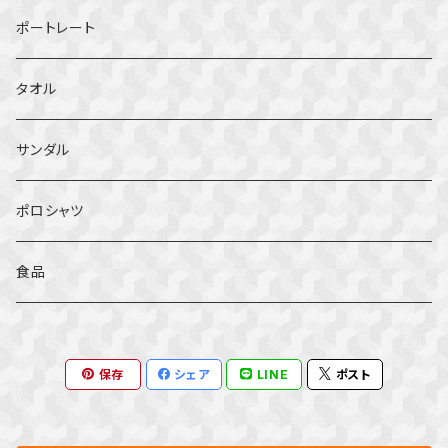
ポートレート
タオル
サンダル
ポロシャツ
食品
保存
シェア
LINE
ポスト