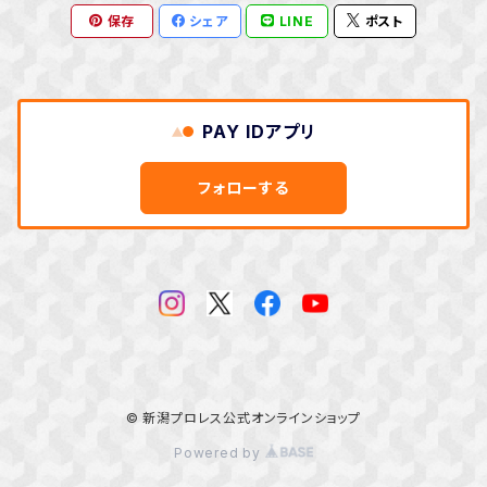
保存
シェア
LINE
ポスト
PAY IDアプリ
フォローする
© 新潟プロレス公式オンラインショップ
Powered by