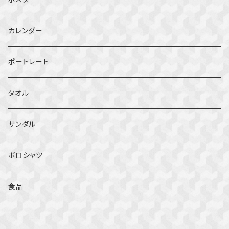
カレンダー
ポートレート
タオル
サンダル
ポロシャツ
食品