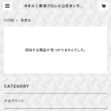
タオル | 新潟プロレス公式オンライン
ショップ
HOME
タオル
該当する商品が見つかりませんでした。
CATEGORY
大会チケット