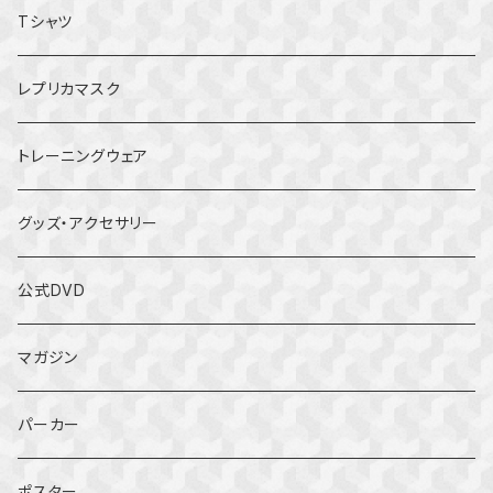
Tシャツ
レプリカマスク
トレーニングウェア
グッズ・アクセサリー
公式DVD
マガジン
パーカー
ポスター