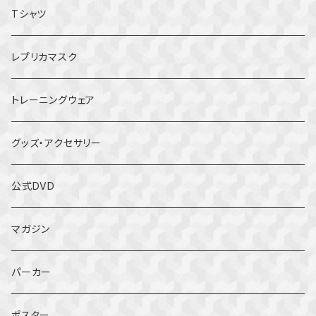
Tシャツ
レプリカマスク
トレーニングウェア
グッズ・アクセサリー
公式DVD
マガジン
パーカー
ポスター