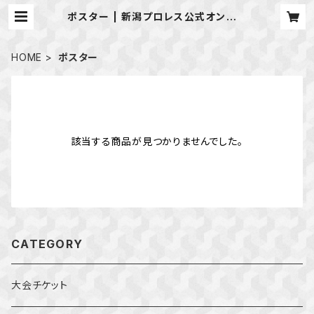
ポスター | 新潟プロレス公式オンライ
ンショップ
HOME
ポスター
該当する商品が見つかりませんでした。
CATEGORY
大会チケット