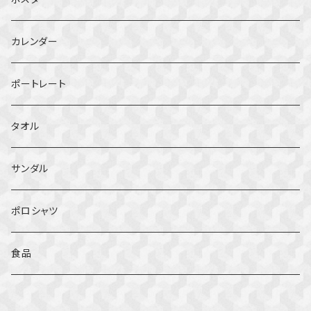
カレンダー
ポートレート
タオル
サンダル
ポロシャツ
食品