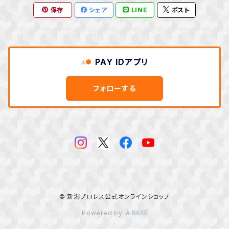
保存
シェア
LINE
ポスト
PAY IDアプリ
フォローする
© 新潟プロレス公式オンラインショップ
Powered by