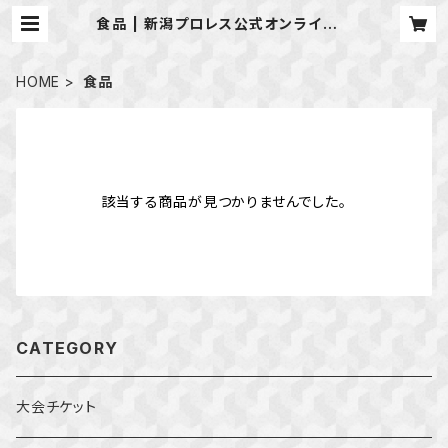
食品 | 新潟プロレス公式オンラインシ
ョップ
HOME
食品
該当する商品が見つかりませんでした。
CATEGORY
大会チケット