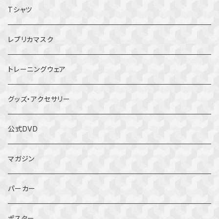
Tシャツ
レプリカマスク
トレーニングウェア
グッズ・アクセサリー
公式DVD
マガジン
パーカー
ポスター