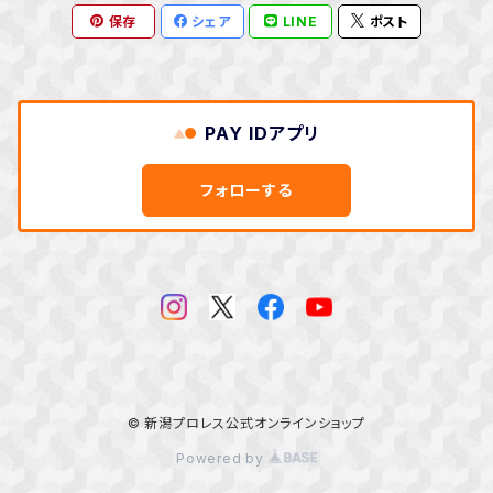
保存
シェア
LINE
ポスト
PAY IDアプリ
フォローする
© 新潟プロレス公式オンラインショップ
Powered by