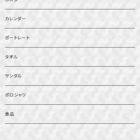
カレンダー
ポートレート
タオル
サンダル
ポロシャツ
食品