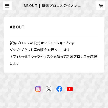
ABOUT | 新潟プロレス公式オンライ
ンショップ
ABOUT
新潟プロレスの公式オンラインショップです
グッズ・チケット等の販売を行っています
オフィシャルTシャツやマスクを買って新潟プロレスを応援
しよう