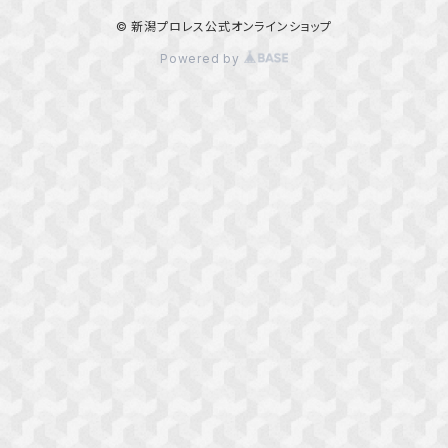
© 新潟プロレス公式オンラインショップ
Powered by