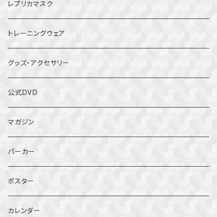
レプリカマスク
トレーニングウェア
グッズ・アクセサリー
公式DVD
マガジン
パーカー
ポスター
カレンダー