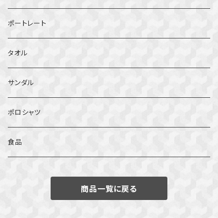
ポートレート
タオル
サンダル
ポロシャツ
食品
商品一覧に戻る