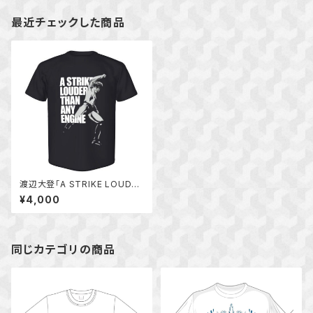
最近チェックした商品
渡辺大登「A STRIKE LOUDER
THAN ANY ENGINE」Tシャツ
¥4,000
同じカテゴリの商品