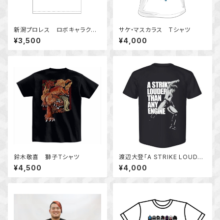
新潟プロレス ロボキャラクタ
サケ・マスカラス Tシャツ
ーTシャツ
¥3,500
¥4,000
鈴木敬喜 獅子Tシャツ
渡辺大登「A STRIKE LOUDER
THAN ANY ENGINE」Tシャツ
¥4,500
¥4,000