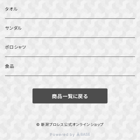
タオル
サンダル
ポロシャツ
食品
商品一覧に戻る
© 新潟プロレス公式オンラインショップ
Powered by