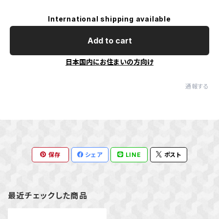
International shipping available
Add to cart
日本国内にお住まいの方向け
通報する
保存
シェア
LINE
ポスト
最近チェックした商品