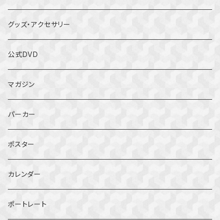
グッズ・アクセサリー
公式DVD
マガジン
パーカー
ポスター
カレンダー
ポートレート