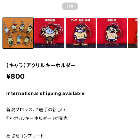
1
/8
【キャラ】アクリルキーホルダー
¥800
International shipping available
新潟プロレス、７選手の新しい
『アクリルキーホルダー』が発売！
めざせコンプリート！