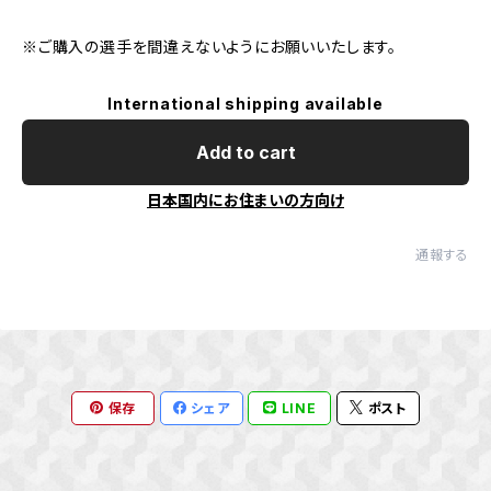
※ご購入の選手を間違えないようにお願いいたします。
International shipping available
Add to cart
日本国内にお住まいの方向け
通報する
保存
シェア
LINE
ポスト