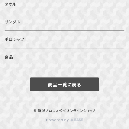
タオル
サンダル
ポロシャツ
食品
商品一覧に戻る
© 新潟プロレス公式オンラインショップ
Powered by