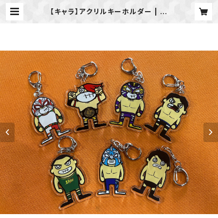
【キャラ】アクリルキーホルダー | 新
潟プロレス公式オンラインショップ