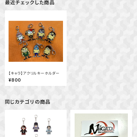
最近チェックした商品
【キャラ】アクリルキーホルダー
¥800
同じカテゴリの商品