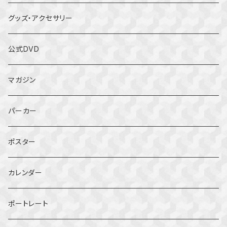
グッズ・アクセサリー
公式DVD
マガジン
パーカー
ポスター
カレンダー
ポートレート