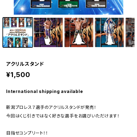
1
/8
アクリルスタンド
¥1,500
International shipping available
新潟プロレス７選手のアクリルスタンドが発売！
今回はくじ引きではなく好きな選手をお選びいただけます！
目指せコンプリート！！