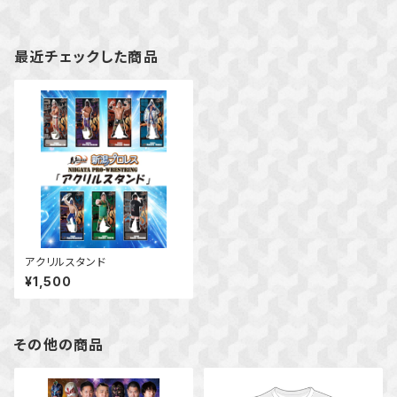
最近チェックした商品
アクリルスタンド
¥1,500
その他の商品