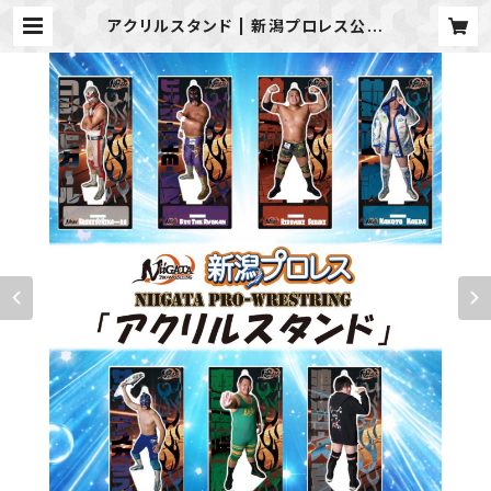
アクリルスタンド | 新潟プロレス公式
オンラインショップ