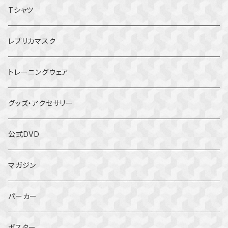
Tシャツ
レプリカマスク
トレーニングウェア
グッズ・アクセサリー
公式DVD
マガジン
パーカー
ポスター