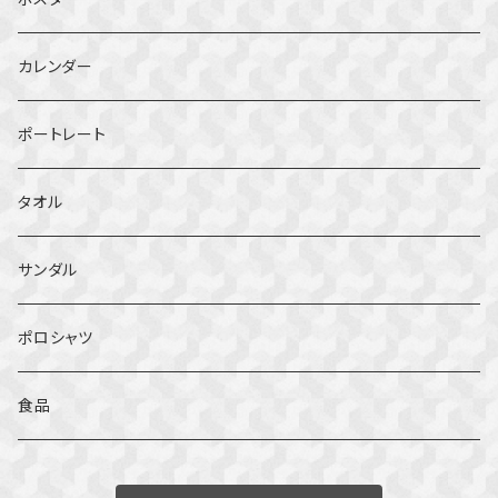
カレンダー
ポートレート
タオル
サンダル
ポロシャツ
食品