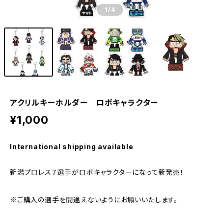
1
/4
アクリルキーホルダー ロボキャラクター
¥1,000
International shipping available
新潟プロレス７選手がロボキャラクターになって新発売！
※ご購入の選手を間違えないようにお願いいたします。