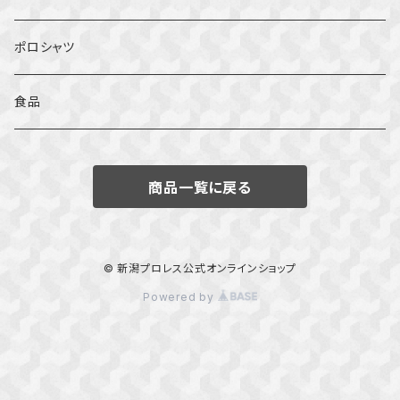
ポロシャツ
食品
商品一覧に戻る
© 新潟プロレス公式オンラインショップ
Powered by