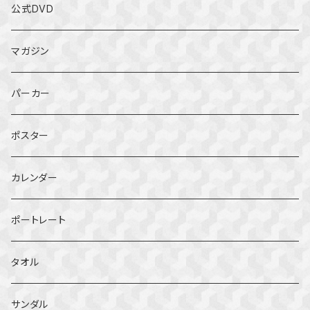
公式DVD
マガジン
パーカー
ポスター
カレンダー
ポートレート
タオル
サンダル