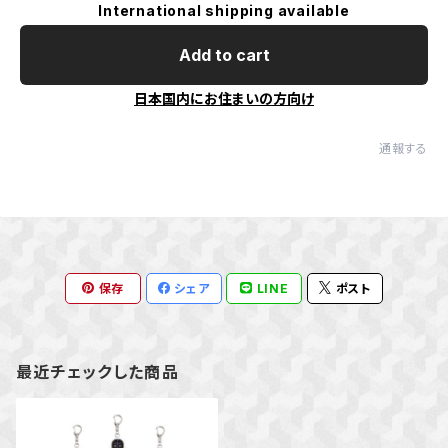
International shipping available
Add to cart
日本国内にお住まいの方向け
通報する
保存
シェア
LINE
ポスト
最近チェックした商品