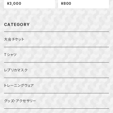
ゴTシャツ
¥3,000
¥800
CATEGORY
大会チケット
Tシャツ
レプリカマスク
トレーニングウェア
グッズ・アクセサリー