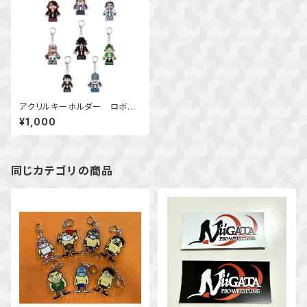
アクリルキーホルダー ロボキ
ャラクター
¥1,000
同じカテゴリの商品