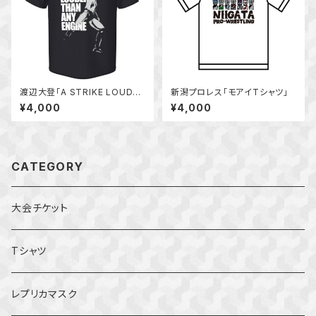
渡辺大登「A STRIKE LOUDER
新潟プロレス「モアイTシャツ」
THAN ANY ENGINE」Tシャツ
¥4,000
¥4,000
CATEGORY
大会チケット
Tシャツ
レプリカマスク