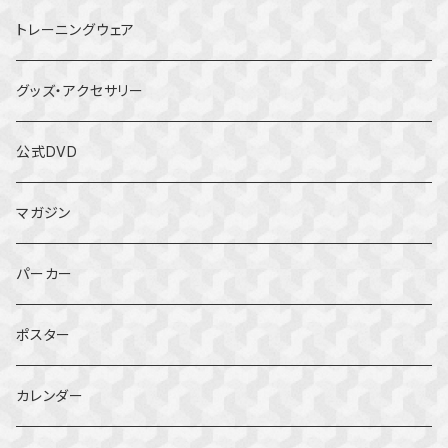
トレーニングウェア
グッズ・アクセサリー
公式DVD
マガジン
パーカー
ポスター
カレンダー