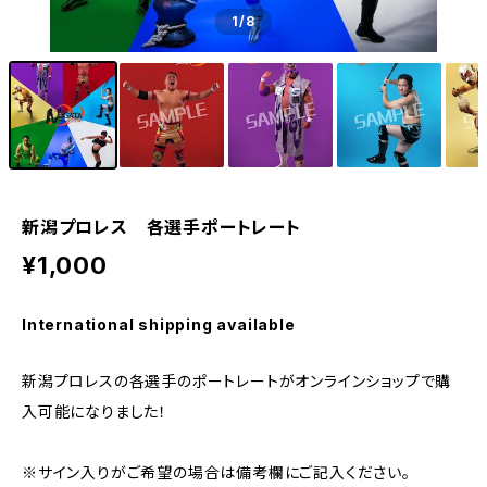
1
/8
新潟プロレス 各選手ポートレート
¥1,000
International shipping available
新潟プロレスの各選手のポートレートがオンラインショップで購
入可能になりました！
※サイン入りがご希望の場合は備考欄にご記入ください。