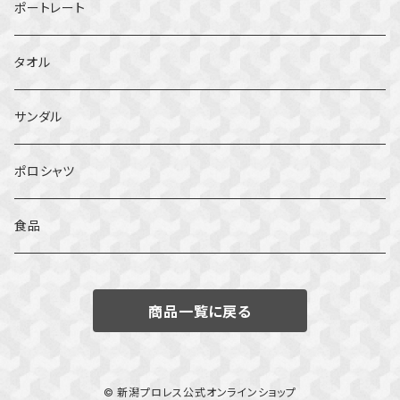
ポートレート
タオル
サンダル
ポロシャツ
食品
商品一覧に戻る
© 新潟プロレス公式オンラインショップ