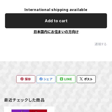
International shipping available
Add to cart
日本国内にお住まいの方向け
通報する
保存
シェア
LINE
ポスト
最近チェックした商品