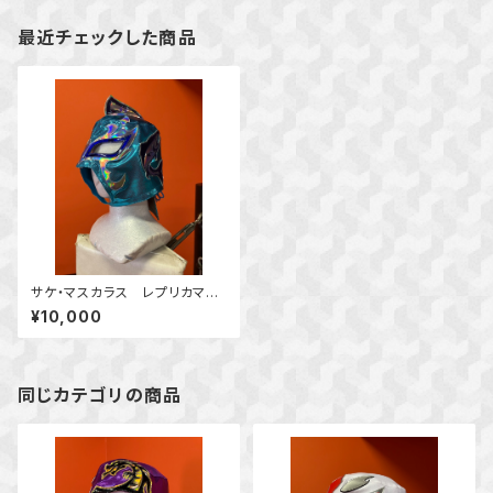
最近チェックした商品
サケ・マスカラス レプリカマス
ク
¥10,000
同じカテゴリの商品