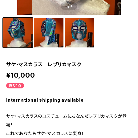
1
/3
サケ・マスカラス レプリカマスク
¥10,000
残り1点
International shipping available
サケ・マスカラスのコスチュームにちなんだレプリカマスクが登
場！
これであなたもサケ・マスカラスに変身！