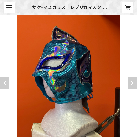
サケ・マスカラス レプリカマスク |
新潟プロレス公式オンラインショップ