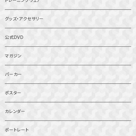
トレーニングウェア
グッズ・アクセサリー
公式DVD
マガジン
パーカー
ポスター
カレンダー
ポートレート